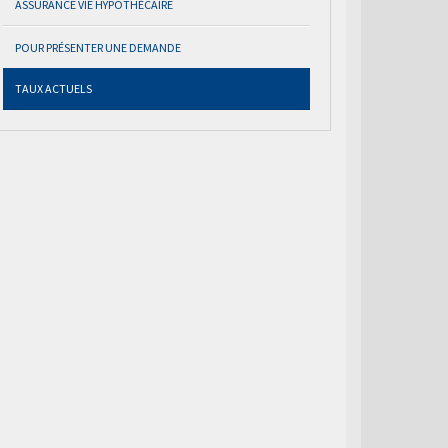
ASSURANCE VIE HYPOTHÉCAIRE
POUR PRÉSENTER UNE DEMANDE
TAUX ACTUELS