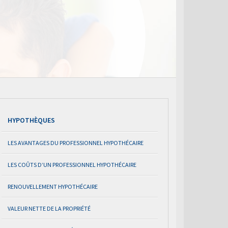
HYPOTHÈQUES
LES AVANTAGES DU PROFESSIONNEL HYPOTHÉCAIRE
LES COÛTS D’UN PROFESSIONNEL HYPOTHÉCAIRE
RENOUVELLEMENT HYPOTHÉCAIRE
VALEUR NETTE DE LA PROPRIÉTÉ